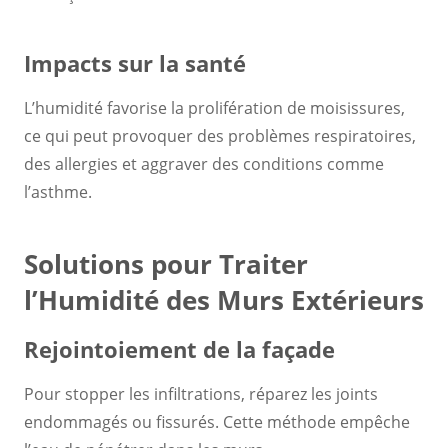
Impacts sur la santé
L’humidité favorise la prolifération de moisissures,
ce qui peut provoquer des problèmes respiratoires,
des allergies et aggraver des conditions comme
l’asthme.
Solutions pour Traiter
l’Humidité des Murs Extérieurs
Rejointoiement de la façade
Pour stopper les infiltrations, réparez les joints
endommagés ou fissurés. Cette méthode empêche