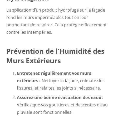
L’application d’un produit hydrofuge sur la façade
rend les murs imperméables tout en leur
permettant de respirer. Cela protège efficacement
contre les intempéries.
Prévention de l’Humidité des
Murs Extérieurs
Entretenez régulièrement vos murs
extérieurs :
Nettoyez la façade, colmatez les
fissures, et refaites les joints si nécessaire.
Assurez une bonne évacuation des eaux :
Vérifiez que vos gouttières et descentes d’eau
pluviale sont fonctionnelles.