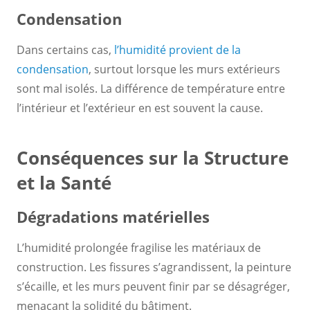
Condensation
Dans certains cas,
l’humidité provient de la
condensation
, surtout lorsque les murs extérieurs
sont mal isolés. La différence de température entre
l’intérieur et l’extérieur en est souvent la cause.
Conséquences sur la Structure
et la Santé
Dégradations matérielles
L’humidité prolongée fragilise les matériaux de
construction. Les fissures s’agrandissent, la peinture
s’écaille, et les murs peuvent finir par se désagréger,
menaçant la solidité du bâtiment.