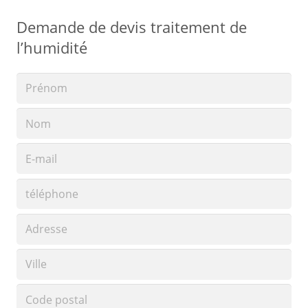
Demande de devis traitement de
l’humidité