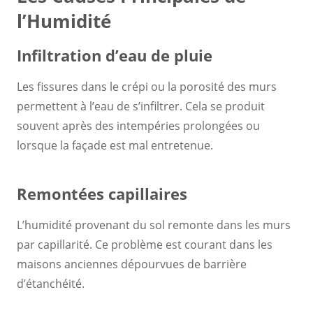
l’Humidité
Infiltration d’eau de pluie
Les fissures dans le crépi ou la porosité des murs
permettent à l’eau de s’infiltrer. Cela se produit
souvent après des intempéries prolongées ou
lorsque la façade est mal entretenue.
Remontées capillaires
L’humidité provenant du sol remonte dans les murs
par capillarité. Ce problème est courant dans les
maisons anciennes dépourvues de barrière
d’étanchéité.