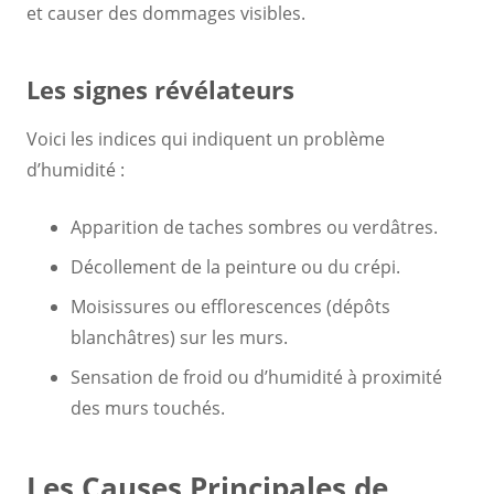
et causer des dommages visibles.
Les signes révélateurs
Voici les indices qui indiquent un problème
d’humidité :
Apparition de taches sombres ou verdâtres.
Décollement de la peinture ou du crépi.
Moisissures ou efflorescences (dépôts
blanchâtres) sur les murs.
Sensation de froid ou d’humidité à proximité
des murs touchés.
Les Causes Principales de