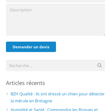
Articles récents
BZH Qualité : Ils ont dressé un chien pour détecter
la mérule en Bretagne
Humidité et Santé : Comprendre les Risques et