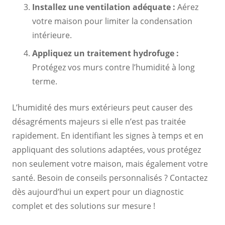
Installez une ventilation adéquate :
Aérez
votre maison pour limiter la condensation
intérieure.
Appliquez un traitement hydrofuge :
Protégez vos murs contre l’humidité à long
terme.
L’humidité des murs extérieurs peut causer des
désagréments majeurs si elle n’est pas traitée
rapidement. En identifiant les signes à temps et en
appliquant des solutions adaptées, vous protégez
non seulement votre maison, mais également votre
santé. Besoin de conseils personnalisés ? Contactez
dès aujourd’hui un expert pour un diagnostic
complet et des solutions sur mesure !