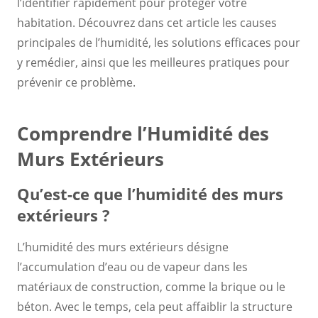
l’identifier rapidement pour protéger votre
habitation. Découvrez dans cet article les causes
principales de l’humidité, les solutions efficaces pour
y remédier, ainsi que les meilleures pratiques pour
prévenir ce problème.
Comprendre l’Humidité des
Murs Extérieurs
Qu’est-ce que l’humidité des murs
extérieurs ?
L’humidité des murs extérieurs désigne
l’accumulation d’eau ou de vapeur dans les
matériaux de construction, comme la brique ou le
béton. Avec le temps, cela peut affaiblir la structure