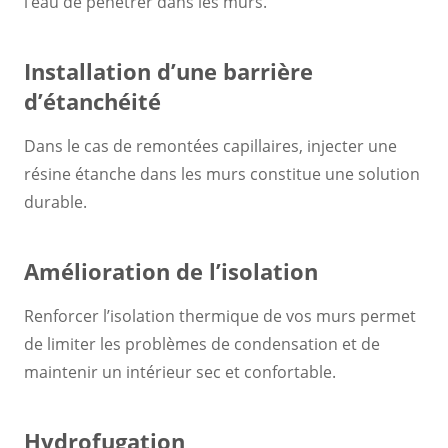
l’eau de pénétrer dans les murs.
Installation d’une barrière
d’étanchéité
Dans le cas de remontées capillaires, injecter une
résine étanche dans les murs constitue une solution
durable.
Amélioration de l’isolation
Renforcer l’isolation thermique de vos murs permet
de limiter les problèmes de condensation et de
maintenir un intérieur sec et confortable.
Hydrofugation