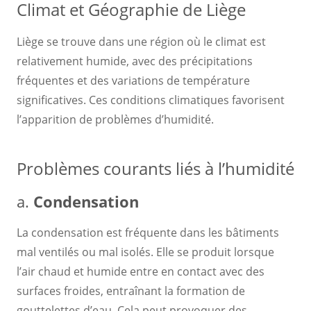
Climat et Géographie de Liège
Liège se trouve dans une région où le climat est
relativement humide, avec des précipitations
fréquentes et des variations de température
significatives. Ces conditions climatiques favorisent
l’apparition de problèmes d’humidité.
Problèmes courants liés à l’humidité
a.
Condensation
La condensation est fréquente dans les bâtiments
mal ventilés ou mal isolés. Elle se produit lorsque
l’air chaud et humide entre en contact avec des
surfaces froides, entraînant la formation de
gouttelettes d’eau. Cela peut provoquer des