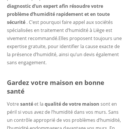
diagnostic d’un expert
afin
résoudre votre
problème d’humidité rapidement et en toute
sécurité
. C’est pourquoi faire appel aux sociétés
spécialisées en traitement d’humidité à Liège est
vivement recommandé.Elles proposent toujours une
expertise gratuite, pour identifier la cause exacte de
la présence d’humidité, ainsi qu’un devis également
sans engagement.
Gardez votre maison en bonne
santé
Votre
santé
et la
qualité de votre maison
sont en
péril si vous avez de l’humidité dans vos murs. Sans
un contrôle approprié de vos problèmes d’humidité,
l’humidité endommagera davantage vos murs. En