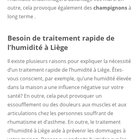
outre, cela provoque également des
champignons
à
long terme .
Besoin de traitement rapide de
l’humidité à Liège
Il existe plusieurs raisons pour expliquer la nécessité
d’un traitement rapide de l’humidité à Liège. Êtes-
vous conscient, par exemple, qu’une humidité élevée
dans la maison a une influence négative sur votre
santé? En outre, cela peut provoquer un
essoufflement ou des douleurs aux muscles et aux
articulations chez les personnes souffrant de
rhumatisme et d’asthme. En outre, le traitement
d’humidité à Liège aide à prévenir les dommages à