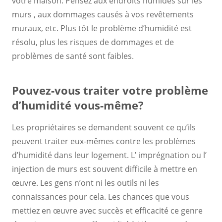
votre maison. Pensez aux endroits humides sur les
murs , aux dommages causés à vos revêtements
muraux, etc. Plus tôt le problème d’humidité est
résolu, plus les risques de dommages et de
problèmes de santé sont faibles.
Pouvez-vous traiter votre problème
d’humidité vous-même?
Les propriétaires se demandent souvent ce qu’ils
peuvent traiter eux-mêmes contre les problèmes
d’humidité dans leur logement. L’ imprégnation ou l’
injection de murs est souvent difficile à mettre en
œuvre. Les gens n’ont ni les outils ni les
connaissances pour cela. Les chances que vous
mettiez en œuvre avec succès et efficacité ce genre