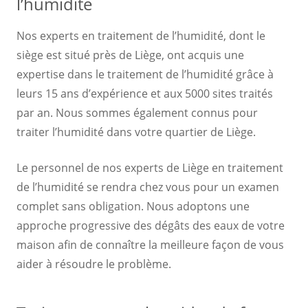
l’humidité
Nos experts en traitement de l’humidité, dont le
siège est situé près de Liège, ont acquis une
expertise dans le traitement de l’humidité grâce à
leurs 15 ans d’expérience et aux 5000 sites traités
par an. Nous sommes également connus pour
traiter l’humidité dans votre quartier de Liège.
Le personnel de nos experts de Liège en traitement
de l’humidité se rendra chez vous pour un examen
complet sans obligation. Nous adoptons une
approche progressive des dégâts des eaux de votre
maison afin de connaître la meilleure façon de vous
aider à résoudre le problème.