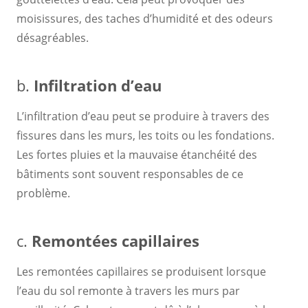
moisissures, des taches d’humidité et des odeurs
désagréables.
b.
Infiltration d’eau
L’infiltration d’eau peut se produire à travers des
fissures dans les murs, les toits ou les fondations.
Les fortes pluies et la mauvaise étanchéité des
bâtiments sont souvent responsables de ce
problème.
c.
Remontées capillaires
Les remontées capillaires se produisent lorsque
l’eau du sol remonte à travers les murs par