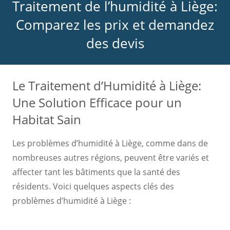
Traitement de l’humidité à Liège:
Comparez les prix et demandez
des devis
Le Traitement d’Humidité à Liège:
Une Solution Efficace pour un
Habitat Sain
Les problèmes d’humidité à Liège, comme dans de
nombreuses autres régions, peuvent être variés et
affecter tant les bâtiments que la santé des
résidents. Voici quelques aspects clés des
problèmes d’humidité à Liège :