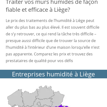
Traiter vos murs humides de façon
fiable et efficace à Liège?
Le prix des traitements de l’humidité à Liège peut
aller du plus bas au plus élevé. Il est souvent difficile
de s’y retrouver, ce qui rend la tâche très difficile –
presque aussi difficile que de trouver la source de
l’humidité à l’intérieur d’une maison lorsqu’elle n’est
pas apparente. Comparez les prix et trouvez des
prestataires de qualité pour vos défis
Entreprises humidité à Liège