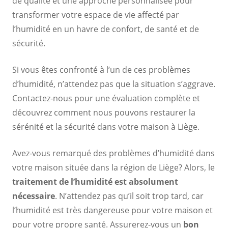
de qualité et une approche personnalisée pour
transformer votre espace de vie affecté par
l’humidité en un havre de confort, de santé et de
sécurité.
Si vous êtes confronté à l’un de ces problèmes
d’humidité, n’attendez pas que la situation s’aggrave.
Contactez-nous pour une évaluation complète et
découvrez comment nous pouvons restaurer la
sérénité et la sécurité dans votre maison à Liège.
Avez-vous remarqué des problèmes d’humidité dans
votre maison située dans la région de Liège? Alors, le
traitement de l’humidité est absolument
nécessaire
. N’attendez pas qu’il soit trop tard, car
l’humidité est très dangereuse pour votre maison et
pour votre propre santé. Assurerez-vous un
bon