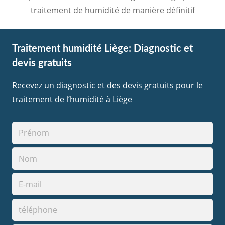
traitement de humidité de manière définitif
Traitement humidité Liège: Diagnostic et
devis gratuits
Recevez un diagnostic et des devis gratuits pour le
traitement de l’humidité à Liège