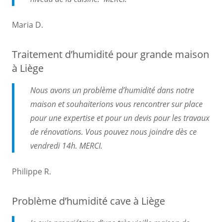
Maria D.
Traitement d’humidité pour grande maison
à Liège
Nous avons un problème d’humidité dans notre
maison et souhaiterions vous rencontrer sur place
pour une expertise et pour un devis pour les travaux
de rénovations. Vous pouvez nous joindre dès ce
vendredi 14h. MERCI.
Philippe R.
Problème d’humidité cave à Liège