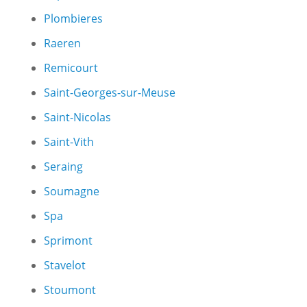
Plombieres
Raeren
Remicourt
Saint-Georges-sur-Meuse
Saint-Nicolas
Saint-Vith
Seraing
Soumagne
Spa
Sprimont
Stavelot
Stoumont