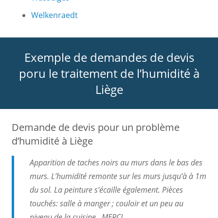
Welkenraedt
Exemple de demandes de devis
poru le traitement de l’humidité à
Liège
Demande de devis pour un problème
d’humidité à Liège
Apparition de taches noirs au murs dans le bas des
murs. L’humidité remonte sur les murs jusqu’à à 1m
du sol. La peinture s’écaille également. Pièces
touchés: salle à manger ; couloir et un peu au
niveau de la cuisine. MERCI.