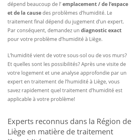
dépend beaucoup de l’
emplacement / de l’espace
et de la cause
des problèmes d’humidité. Le
traitement final dépend du jugement d’un expert.
Par conséquent, demandez un
diagnostic exact
pour votre problème d’humidité à Liège.
L’humidité vient de votre sous-sol ou de vos murs?
Et quelles sont les possibilités? Après une visite de
votre logement et une analyse approfondie par un
expert en traitement de l’humidité à Liège, vous
savez rapidement quel traitement d’humidité est
applicable à votre problème!
Experts reconnus dans la Région de
Liège en matière de traitement