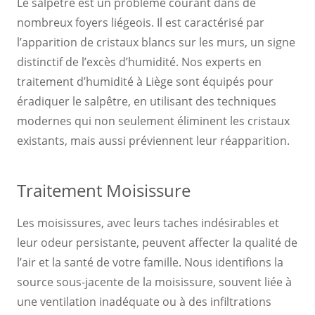
Le salpêtre est un problème courant dans de
nombreux foyers liégeois. Il est caractérisé par
l’apparition de cristaux blancs sur les murs, un signe
distinctif de l’excès d’humidité. Nos experts en
traitement d’humidité à Liège sont équipés pour
éradiquer le salpêtre, en utilisant des techniques
modernes qui non seulement éliminent les cristaux
existants, mais aussi préviennent leur réapparition.
Traitement Moisissure
Les moisissures, avec leurs taches indésirables et
leur odeur persistante, peuvent affecter la qualité de
l’air et la santé de votre famille. Nous identifions la
source sous-jacente de la moisissure, souvent liée à
une ventilation inadéquate ou à des infiltrations