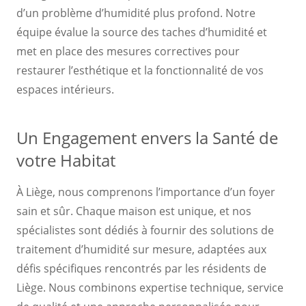
d’un problème d’humidité plus profond. Notre
équipe évalue la source des taches d’humidité et
met en place des mesures correctives pour
restaurer l’esthétique et la fonctionnalité de vos
espaces intérieurs.
Un Engagement envers la Santé de
votre Habitat
À Liège, nous comprenons l’importance d’un foyer
sain et sûr. Chaque maison est unique, et nos
spécialistes sont dédiés à fournir des solutions de
traitement d’humidité sur mesure, adaptées aux
défis spécifiques rencontrés par les résidents de
Liège. Nous combinons expertise technique, service