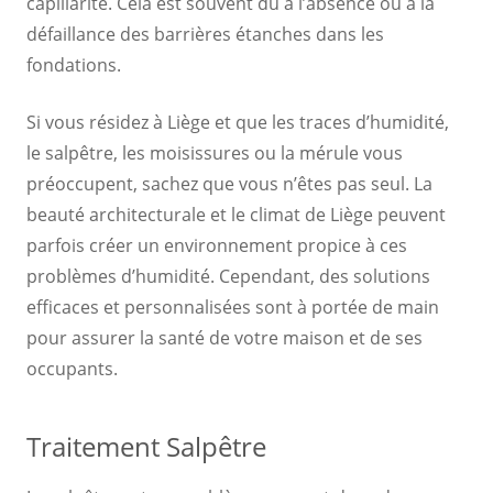
capillarité. Cela est souvent dû à l’absence ou à la
défaillance des barrières étanches dans les
fondations.
Si vous résidez à Liège et que les traces d’humidité,
le salpêtre, les moisissures ou la mérule vous
préoccupent, sachez que vous n’êtes pas seul. La
beauté architecturale et le climat de Liège peuvent
parfois créer un environnement propice à ces
problèmes d’humidité. Cependant, des solutions
efficaces et personnalisées sont à portée de main
pour assurer la santé de votre maison et de ses
occupants.
Traitement Salpêtre