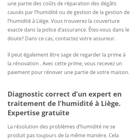
une partie des coûts de réparation des dégâts
causés par l’humidité ou de gestion de la gestion de
l’humidité à Liège. Vous trouverez la couverture
exacte dans la police d’assurance. Êtes-vous dans le
doute? Dans ce cas, contactez votre assureur.
Il peut également être sage de regarder la prime à
la rénovation . Avec cette prime, vous recevez un
paiement pour rénover une partie de votre maison.
Diagnostic correct d’un expert en
traitement de l’humidité à Liège.
Expertise gratuite
La résolution des problèmes d’humidité ne se
produit pas toujours de la même manière. Cela