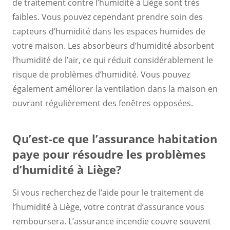
de traitement contre l’humidité à Liège sont très
faibles. Vous pouvez cependant prendre soin des
capteurs d’humidité dans les espaces humides de
votre maison. Les absorbeurs d’humidité absorbent
l’humidité de l’air, ce qui réduit considérablement le
risque de problèmes d’humidité. Vous pouvez
également améliorer la ventilation dans la maison en
ouvrant régulièrement des fenêtres opposées.
Qu’est-ce que l’assurance habitation
paye pour résoudre les problèmes
d’humidité à Liège?
Si vous recherchez de l’aide pour le traitement de
l’humidité à Liège, votre contrat d’assurance vous
remboursera. L’assurance incendie couvre souvent