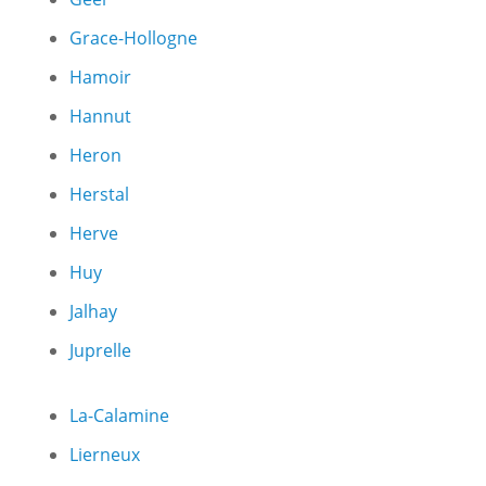
Grace-Hollogne
Hamoir
Hannut
Heron
Herstal
Herve
Huy
Jalhay
Juprelle
La-Calamine
Lierneux