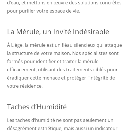
d’eau, et mettons en œuvre des solutions concrètes
pour purifier votre espace de vie.
La Mérule, un Invité Indésirable
À Liège, la mérule est un fléau silencieux qui attaque
la structure de votre maison. Nos spécialistes sont
formés pour identifier et traiter la mérule
efficacement, utilisant des traitements ciblés pour
éradiquer cette menace et protéger l’intégrité de
votre résidence.
Taches d’Humidité
Les taches d’humidité ne sont pas seulement un
désagrément esthétique, mais aussi un indicateur