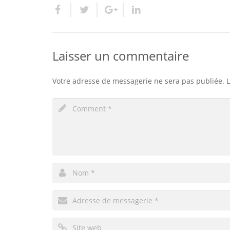
Laisser un commentaire
Votre adresse de messagerie ne sera pas publiée.