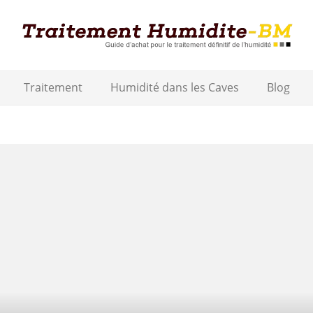
Traitement
Humidité dans les Caves
Blog