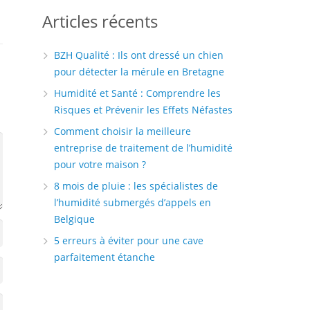
Articles récents
BZH Qualité : Ils ont dressé un chien
pour détecter la mérule en Bretagne
Humidité et Santé : Comprendre les
Risques et Prévenir les Effets Néfastes
Comment choisir la meilleure
entreprise de traitement de l’humidité
pour votre maison ?
8 mois de pluie : les spécialistes de
l’humidité submergés d’appels en
Belgique
5 erreurs à éviter pour une cave
parfaitement étanche