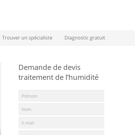
Trouver un spécialiste
Diagnostic gratuit
Demande de devis
traitement de l’humidité