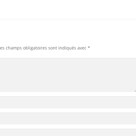
Les champs obligatoires sont indiqués avec
*