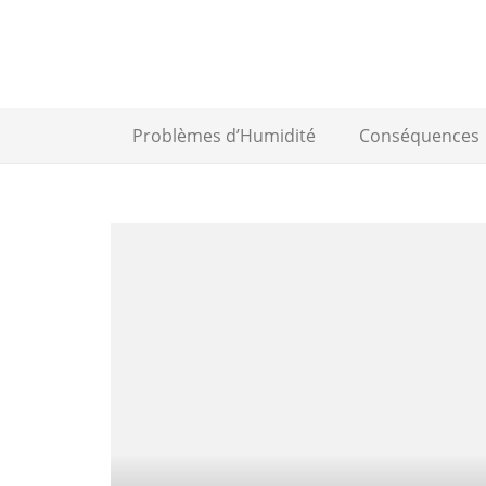
Problèmes d’Humidité
Conséquences