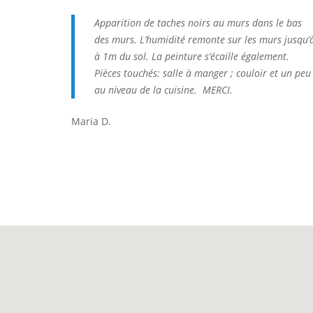
Apparition de taches noirs au murs dans le bas
des murs. L’humidité remonte sur les murs jusqu’
à 1m du sol. La peinture s’écaille également.
Pièces touchés: salle à manger ; couloir et un peu
au niveau de la cuisine. MERCI.
Maria D.