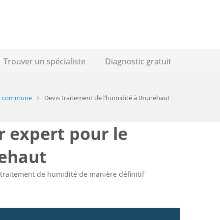
Trouver un spécialiste
Diagnostic gratuit
 commune
Devis traitement de l’humidité à Brunehaut
r expert pour le
nehaut
 traitement de humidité de manière définitif