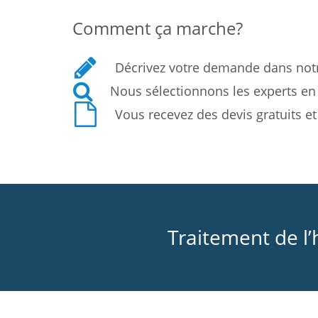
Comment ça marche?
Décrivez votre demande dans not
Nous sélectionnons les experts en
Vous recevez des devis gratuits 
Traitement de l