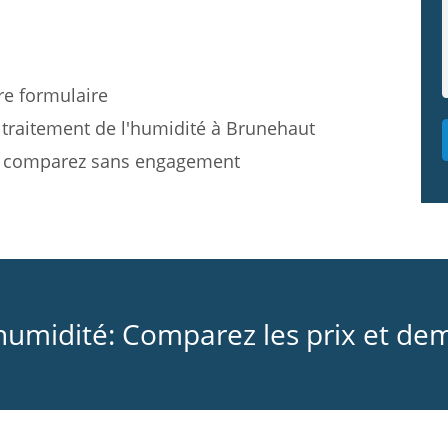
re formulaire
 traitement de l'humidité à Brunehaut
et comparez sans engagement
’humidité: Comparez les prix et de