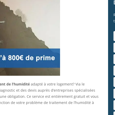
ent de l’humidité
adapté à votre logement? Via le
gnostic et des devis auprès d’entreprises spécialisées
ne obligation. Ce service est entièrement gratuit et vous
nction de votre problème de traitement de l’humidité à