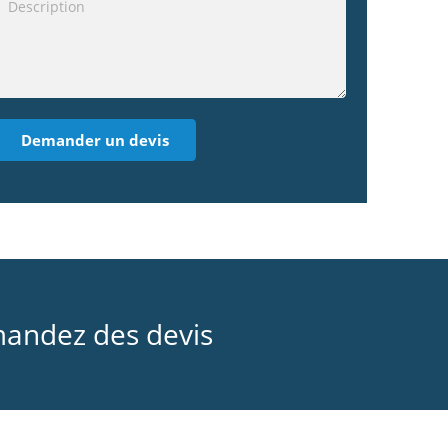
mandez des devis