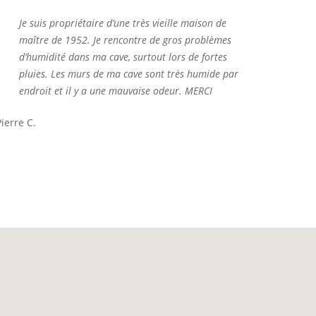
Je suis propriétaire d’une très vieille maison de
maître de 1952. Je rencontre de gros problèmes
d’humidité dans ma cave, surtout lors de fortes
pluies. Les murs de ma cave sont très humide par
endroit et il y a une mauvaise odeur. MERCI
Pierre C.