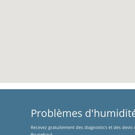
Problèmes d'humidit
Recevez gratuitement des diagnostics et des devis 
Brunehaut.