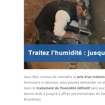
Vous êtes curieux de connaître le
prix d’un traitem
formulaire ci-dessous, vous pouvez demander un dia
dans le
traitement de l’humidité définitif
sans aucu
donne droit à jusqu’à 5 offres personnalisées en fo
Brunehaut.