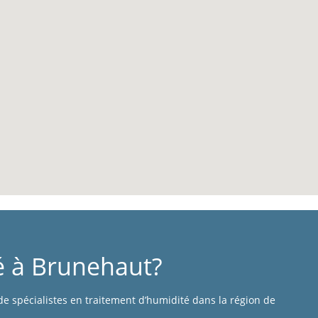
é à Brunehaut?
de spécialistes en traitement d’humidité dans la région de