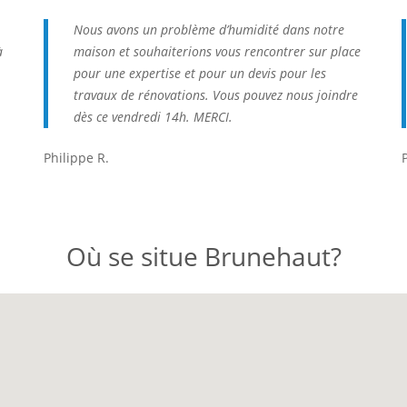
Nous avons un problème d’humidité dans notre
à
maison et souhaiterions vous rencontrer sur place
pour une expertise et pour un devis pour les
travaux de rénovations. Vous pouvez nous joindre
dès ce vendredi 14h. MERCI.
Philippe R.
Où se situe Brunehaut?