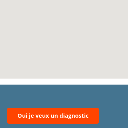
Oui je veux un diagnostic