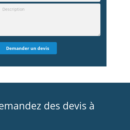
demandez des devis à