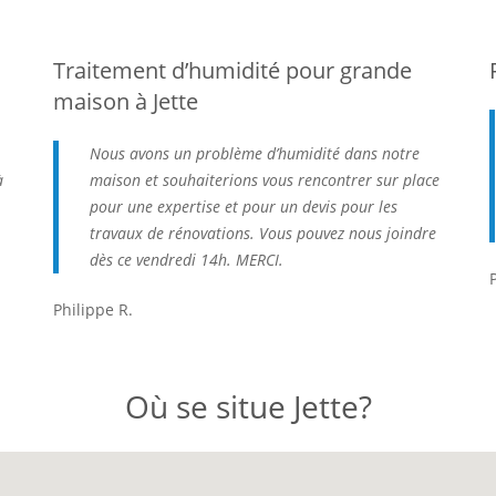
Traitement d’humidité pour grande
maison à Jette
Nous avons un problème d’humidité dans notre
à
maison et souhaiterions vous rencontrer sur place
pour une expertise et pour un devis pour les
travaux de rénovations. Vous pouvez nous joindre
dès ce vendredi 14h. MERCI.
Philippe R.
Où se situe Jette?