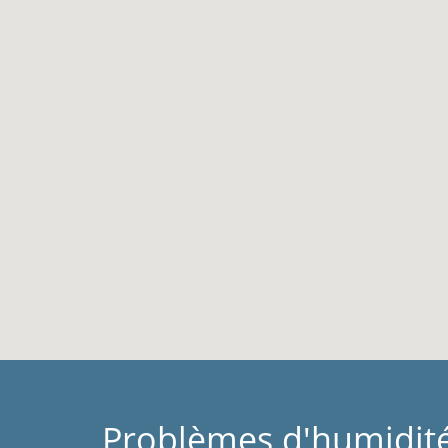
Problèmes d'humidité 