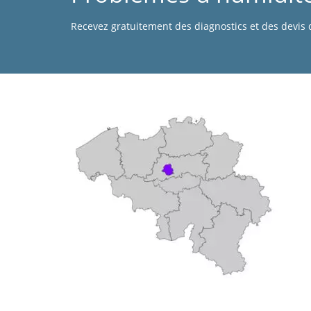
Recevez gratuitement des diagnostics et des devis d