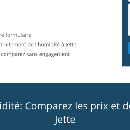
re formulaire
traitement de l'humidité à Jette
et comparez sans engagement
idité: Comparez les prix et 
Jette