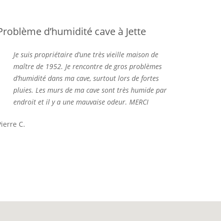
Problème d’humidité cave à Jette
Je suis propriétaire d’une très vieille maison de
maître de 1952. Je rencontre de gros problèmes
d’humidité dans ma cave, surtout lors de fortes
pluies. Les murs de ma cave sont très humide par
endroit et il y a une mauvaise odeur. MERCI
Pierre C.