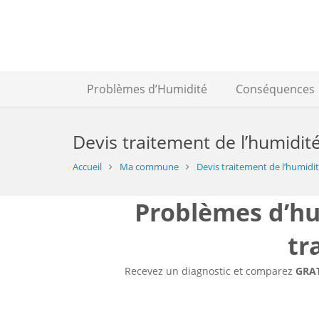
Problèmes d’Humidité
Conséquences
Devis traitement de l’humidité
Accueil
Ma commune
Devis traitement de l’humidité
Problèmes d’hum
tr
Recevez un diagnostic et comparez
GRA