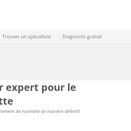
Trouver un spécialiste
Diagnostic gratuit
r expert pour le
tte
raitement de humidité de manière définitif