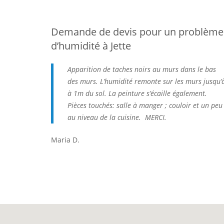
Demande de devis pour un problème
d’humidité à Jette
Apparition de taches noirs au murs dans le bas
des murs. L’humidité remonte sur les murs jusqu’
à 1m du sol. La peinture s’écaille également.
Pièces touchés: salle à manger ; couloir et un peu
au niveau de la cuisine. MERCI.
Maria D.