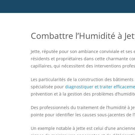
Combattre l’Humidité à Jet
Jette, réputée pour son ambiance conviviale et ses 
résidents et propriétaires dans cette charmante co
capillaires, qui nécessitent des interventions profe
Les particularités de la construction des bâtiment
spécialisée pour
diagnostiquer et traiter efficaceme
prévention et à la gestion des problèmes d’humidit
Des professionnels du traitement de l’humidité à Je
pointe pour identifier les causes sous-jacentes de 
Un exemple notable à Jette est celui d’une ancienn