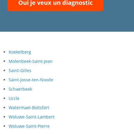
Oui je veux un diagnostic
Koekelberg
Molenbeek-Saint-Jean
Saint-Gilles
Saint-Josse-ten-Noode
Schaerbeek
Uccle
Watermael-Boitsfort
Woluwe-Saint-Lambert
Woluwe-Saint-Pierre