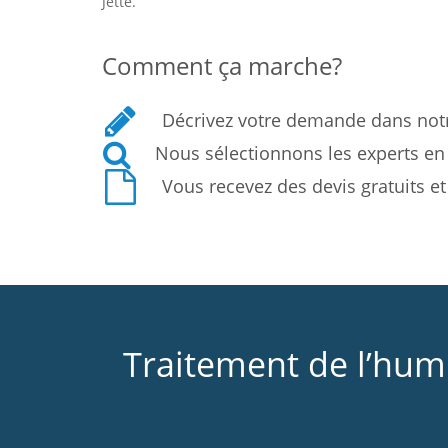
Jette.
Comment ça marche?
Décrivez votre demande dans not
Nous sélectionnons les experts en 
Vous recevez des devis gratuits 
Traitement de l’hum