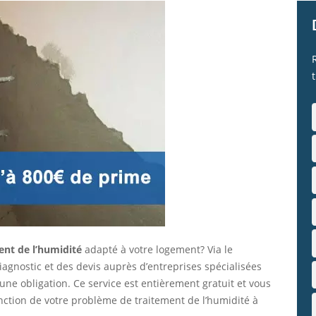
ent de l’humidité
adapté à votre logement? Via le
gnostic et des devis auprès d’entreprises spécialisées
ne obligation. Ce service est entièrement gratuit et vous
nction de votre problème de traitement de l’humidité à