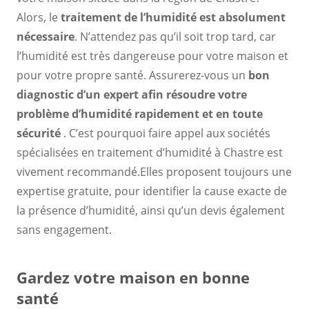
Alors, le
traitement de l’humidité est absolument
nécessaire
. N’attendez pas qu’il soit trop tard, car
l’humidité est très dangereuse pour votre maison et
pour votre propre santé. Assurerez-vous un
bon
diagnostic d’un expert
afin
résoudre votre
problème d’humidité rapidement et en toute
sécurité
. C’est pourquoi faire appel aux sociétés
spécialisées en traitement d’humidité à Chastre est
vivement recommandé.Elles proposent toujours une
expertise gratuite, pour identifier la cause exacte de
la présence d’humidité, ainsi qu’un devis également
sans engagement.
Gardez votre maison en bonne
santé