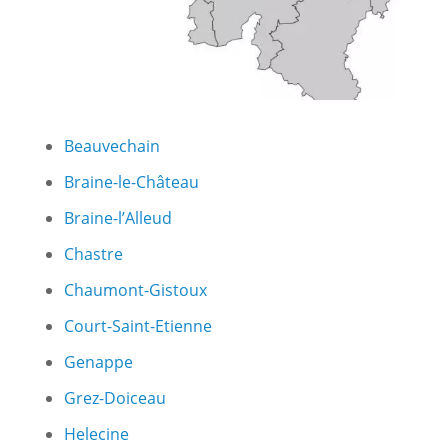
Beauvechain
Braine-le-Château
Braine-l’Alleud
Chastre
Chaumont-Gistoux
Court-Saint-Etienne
Genappe
Grez-Doiceau
Helecine