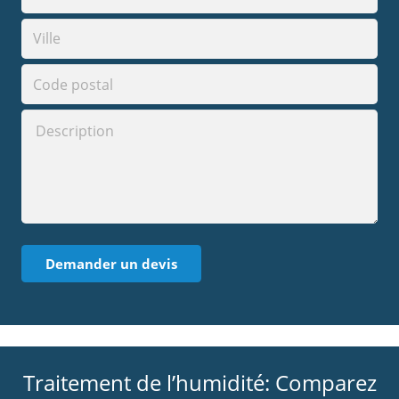
Traitement de l’humidité: Comparez