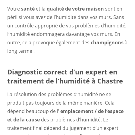
Votre
santé
et la
qualité de votre maison
sont en
péril si vous avez de l’humidité dans vos murs. Sans
un contrôle approprié de vos problèmes d’humidité,
l’humidité endommagera davantage vos murs. En
outre, cela provoque également des
champignons
à
long terme .
Diagnostic correct d’un expert en
traitement de l’humidité à Chastre
La résolution des problèmes d’humidité ne se
produit pas toujours de la même manière. Cela
dépend beaucoup de l’
emplacement / de l’espace
et de la cause
des problèmes d’humidité. Le
traitement final dépend du jugement d’un expert.