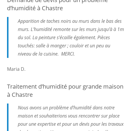
d’humidité à Chastre
Apparition de taches noirs au murs dans le bas des
murs. L’humidité remonte sur les murs jusqu’à à 1m
du sol. La peinture s’écaille également. Pièces
touchés: salle à manger ; couloir et un peu au
niveau de la cuisine. MERCI.
Maria D.
Traitement d’humidité pour grande maison
à Chastre
Nous avons un problème d’humidité dans notre
maison et souhaiterions vous rencontrer sur place
pour une expertise et pour un devis pour les travaux