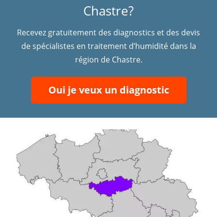
Chastre?
Recevez gratuitement des diagnostics et des devis
de spécialistes en traitement d’humidité dans la
région de Chastre.
Oui je veux un diagnostic