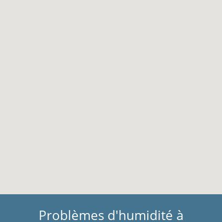
Problèmes d'humidité à