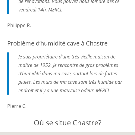
de rénovations. Vous pouvez nous joindre dès ce
vendredi 14h. MERCI.
Philippe R.
Problème d’humidité cave à Chastre
Je suis propriétaire d’une très vieille maison de
maître de 1952. Je rencontre de gros problèmes
d’humidité dans ma cave, surtout lors de fortes
pluies. Les murs de ma cave sont très humide par
endroit et il y a une mauvaise odeur. MERCI
Pierre C.
Où se situe Chastre?