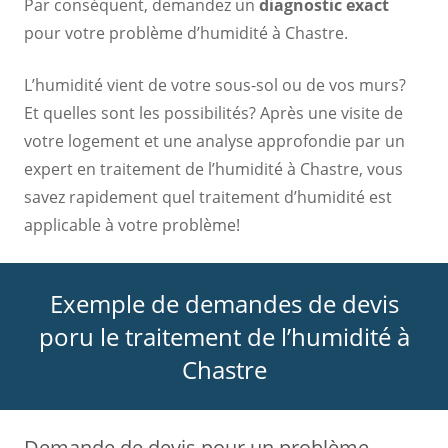
Par conséquent, demandez un
diagnostic exact
pour votre problème d’humidité à Chastre.
L’humidité vient de votre sous-sol ou de vos murs?
Et quelles sont les possibilités? Après une visite de
votre logement et une analyse approfondie par un
expert en traitement de l’humidité à Chastre, vous
savez rapidement quel traitement d’humidité est
applicable à votre problème!
Exemple de demandes de devis
poru le traitement de l’humidité à
Chastre
Demande de devis pour un problème