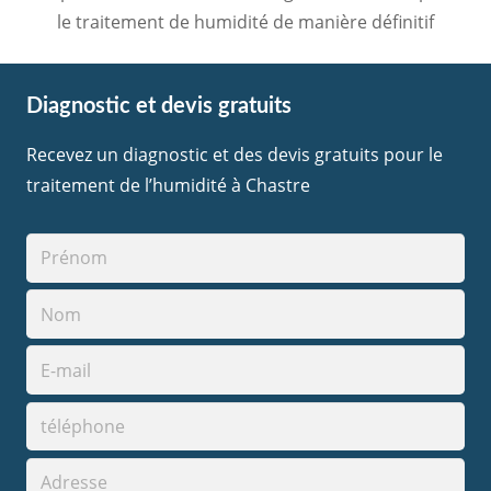
le traitement de humidité de manière définitif
Diagnostic et devis gratuits
Recevez un diagnostic et des devis gratuits pour le
traitement de l’humidité à Chastre