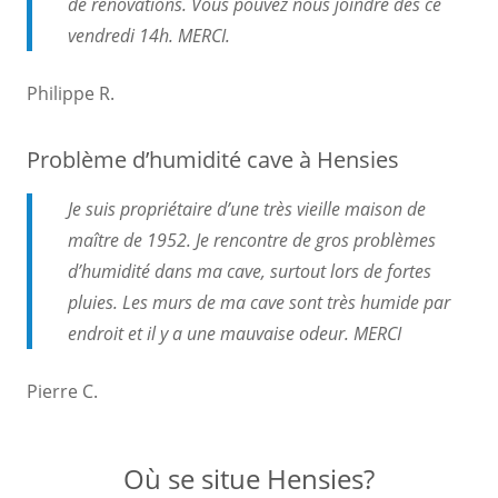
de rénovations. Vous pouvez nous joindre dès ce
vendredi 14h. MERCI.
Philippe R.
Problème d’humidité cave à Hensies
Je suis propriétaire d’une très vieille maison de
maître de 1952. Je rencontre de gros problèmes
d’humidité dans ma cave, surtout lors de fortes
pluies. Les murs de ma cave sont très humide par
endroit et il y a une mauvaise odeur. MERCI
Pierre C.
Où se situe Hensies?