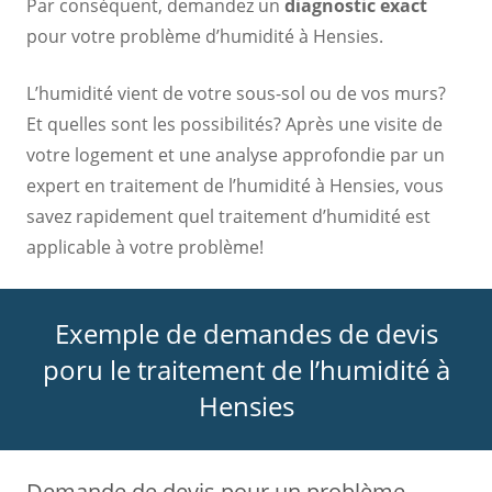
Par conséquent, demandez un
diagnostic exact
pour votre problème d’humidité à Hensies.
L’humidité vient de votre sous-sol ou de vos murs?
Et quelles sont les possibilités? Après une visite de
votre logement et une analyse approfondie par un
expert en traitement de l’humidité à Hensies, vous
savez rapidement quel traitement d’humidité est
applicable à votre problème!
Exemple de demandes de devis
poru le traitement de l’humidité à
Hensies
Demande de devis pour un problème