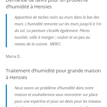
d’humidité à Hensies
Apparition de taches noirs au murs dans le bas des
murs. L’humidité remonte sur les murs jusqu’à à 1m
du sol. La peinture s’écaille également. Pièces
touchés: salle à manger ; couloir et un peu au
niveau de la cuisine. MERCI.
Maria D.
Traitement d’humidité pour grande maison
à Hensies
Nous avons un problème d’humidité dans notre
maison et souhaiterions vous rencontrer sur place
pour une expertise et pour un devis pour les travaux