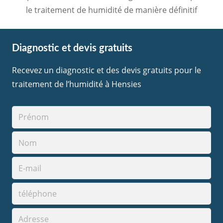
le traitement de humidité de manière définitif
Diagnostic et devis gratuits
Recevez un diagnostic et des devis gratuits pour le
traitement de l’humidité à Hensies