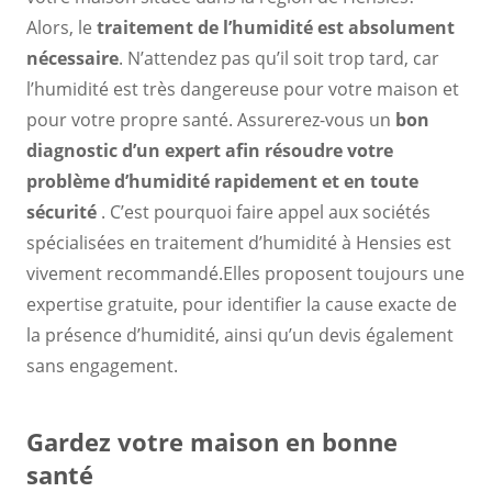
Alors, le
traitement de l’humidité est absolument
nécessaire
. N’attendez pas qu’il soit trop tard, car
l’humidité est très dangereuse pour votre maison et
pour votre propre santé. Assurerez-vous un
bon
diagnostic d’un expert
afin
résoudre votre
problème d’humidité rapidement et en toute
sécurité
. C’est pourquoi faire appel aux sociétés
spécialisées en traitement d’humidité à Hensies est
vivement recommandé.Elles proposent toujours une
expertise gratuite, pour identifier la cause exacte de
la présence d’humidité, ainsi qu’un devis également
sans engagement.
Gardez votre maison en bonne
santé