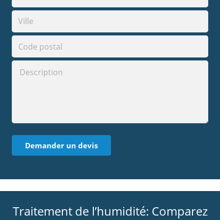
Traitement de l’humidité: Comparez