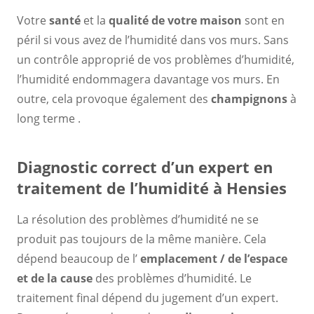
Votre
santé
et la
qualité de votre maison
sont en
péril si vous avez de l’humidité dans vos murs. Sans
un contrôle approprié de vos problèmes d’humidité,
l’humidité endommagera davantage vos murs. En
outre, cela provoque également des
champignons
à
long terme .
Diagnostic correct d’un expert en
traitement de l’humidité à Hensies
La résolution des problèmes d’humidité ne se
produit pas toujours de la même manière. Cela
dépend beaucoup de l’
emplacement / de l’espace
et de la cause
des problèmes d’humidité. Le
traitement final dépend du jugement d’un expert.