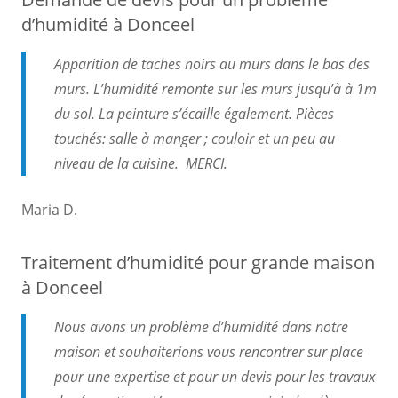
d’humidité à Donceel
Apparition de taches noirs au murs dans le bas des
murs. L’humidité remonte sur les murs jusqu’à à 1m
du sol. La peinture s’écaille également. Pièces
touchés: salle à manger ; couloir et un peu au
niveau de la cuisine. MERCI.
Maria D.
Traitement d’humidité pour grande maison
à Donceel
Nous avons un problème d’humidité dans notre
maison et souhaiterions vous rencontrer sur place
pour une expertise et pour un devis pour les travaux