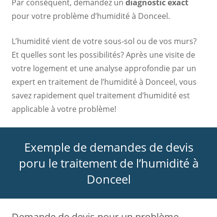
Par conséquent, demandez un
diagnostic exact
pour votre problème d’humidité à Donceel.
L’humidité vient de votre sous-sol ou de vos murs?
Et quelles sont les possibilités? Après une visite de
votre logement et une analyse approfondie par un
expert en traitement de l’humidité à Donceel, vous
savez rapidement quel traitement d’humidité est
applicable à votre problème!
Exemple de demandes de devis
poru le traitement de l’humidité à
Donceel
Demande de devis pour un problème