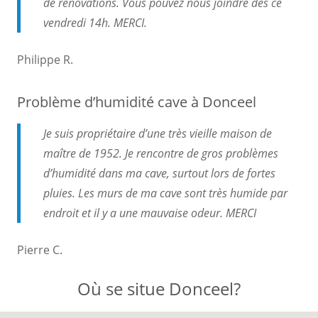
de rénovations. Vous pouvez nous joindre dès ce
vendredi 14h. MERCI.
Philippe R.
Problème d’humidité cave à Donceel
Je suis propriétaire d’une très vieille maison de
maître de 1952. Je rencontre de gros problèmes
d’humidité dans ma cave, surtout lors de fortes
pluies. Les murs de ma cave sont très humide par
endroit et il y a une mauvaise odeur. MERCI
Pierre C.
Où se situe Donceel?