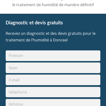
le traitement de humidité de manière définitif
Diagnostic et devis gratuits
Recevez un diagnostic et des devis gratuits pour le
traitement de l’humidité à Donceel