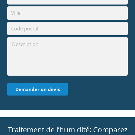
Traitement de l’humidité: Comparez