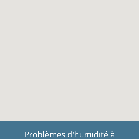
Problèmes d'humidité à