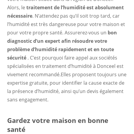
Alors, le
traitement de l’humidité est absolument
nécessaire
. N’attendez pas qu’il soit trop tard, car
l’humidité est très dangereuse pour votre maison et
pour votre propre santé. Assurerez-vous un
bon
diagnostic d’un expert
afin
résoudre votre
problème d’humidité rapidement et en toute
sécurité
. C’est pourquoi faire appel aux sociétés
spécialisées en traitement d’humidité à Donceel est
vivement recommandé.Elles proposent toujours une
expertise gratuite, pour identifier la cause exacte de
la présence d’humidité, ainsi qu’un devis également
sans engagement.
Gardez votre maison en bonne
santé