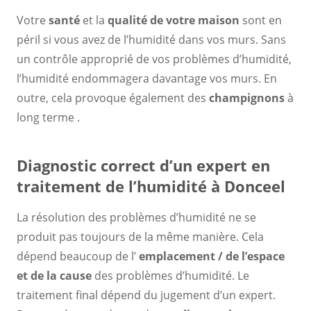
Votre
santé
et la
qualité de votre maison
sont en
péril si vous avez de l’humidité dans vos murs. Sans
un contrôle approprié de vos problèmes d’humidité,
l’humidité endommagera davantage vos murs. En
outre, cela provoque également des
champignons
à
long terme .
Diagnostic correct d’un expert en
traitement de l’humidité à Donceel
La résolution des problèmes d’humidité ne se
produit pas toujours de la même manière. Cela
dépend beaucoup de l’
emplacement / de l’espace
et de la cause
des problèmes d’humidité. Le
traitement final dépend du jugement d’un expert.