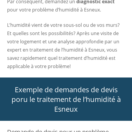
Par conséquent, demandez un
diagnostic exact
pour votre problème d’humidité à Esneux.
L’humidité vient de votre sous-sol ou de vos murs?
Et quelles sont les possibilités? Après une visite de
votre logement et une analyse approfondie par un
expert en traitement de l’humidité à Esneux, vous
savez rapidement quel traitement d’humidité est
applicable à votre problème!
Exemple de demandes de devis
poru le traitement de l’humidité à
Esneux
Demande de devis pour un problème