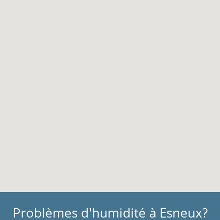
Problèmes d'humidité à Esneux?