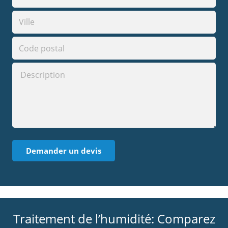
Traitement de l’humidité: Comparez