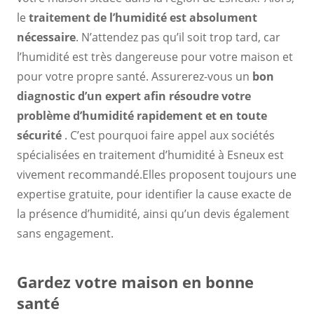
le
traitement de l’humidité est absolument
nécessaire
. N’attendez pas qu’il soit trop tard, car
l’humidité est très dangereuse pour votre maison et
pour votre propre santé. Assurerez-vous un
bon
diagnostic d’un expert
afin
résoudre votre
problème d’humidité rapidement et en toute
sécurité
. C’est pourquoi faire appel aux sociétés
spécialisées en traitement d’humidité à Esneux est
vivement recommandé.Elles proposent toujours une
expertise gratuite, pour identifier la cause exacte de
la présence d’humidité, ainsi qu’un devis également
sans engagement.
Gardez votre maison en bonne
santé