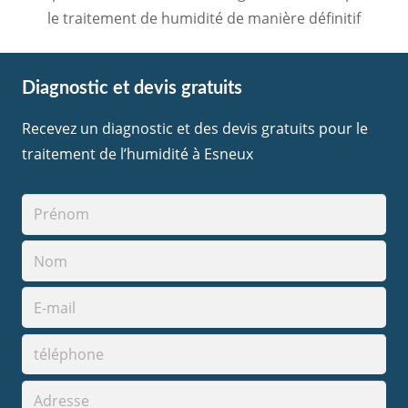
le traitement de humidité de manière définitif
Diagnostic et devis gratuits
Recevez un diagnostic et des devis gratuits pour le
traitement de l’humidité à Esneux