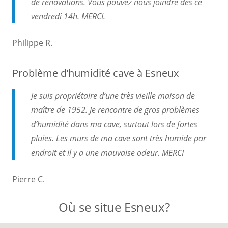
de rénovations. Vous pouvez nous joindre dès ce
vendredi 14h. MERCI.
Philippe R.
Problème d’humidité cave à Esneux
Je suis propriétaire d’une très vieille maison de
maître de 1952. Je rencontre de gros problèmes
d’humidité dans ma cave, surtout lors de fortes
pluies. Les murs de ma cave sont très humide par
endroit et il y a une mauvaise odeur. MERCI
Pierre C.
Où se situe Esneux?