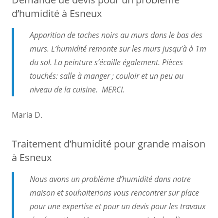
d’humidité à Esneux
Apparition de taches noirs au murs dans le bas des
murs. L’humidité remonte sur les murs jusqu’à à 1m
du sol. La peinture s’écaille également. Pièces
touchés: salle à manger ; couloir et un peu au
niveau de la cuisine. MERCI.
Maria D.
Traitement d’humidité pour grande maison
à Esneux
Nous avons un problème d’humidité dans notre
maison et souhaiterions vous rencontrer sur place
pour une expertise et pour un devis pour les travaux