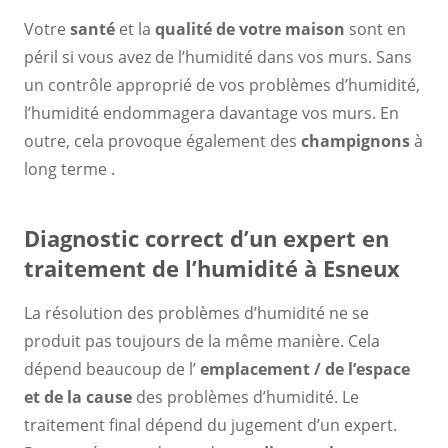
Votre
santé
et la
qualité de votre maison
sont en
péril si vous avez de l’humidité dans vos murs. Sans
un contrôle approprié de vos problèmes d’humidité,
l’humidité endommagera davantage vos murs. En
outre, cela provoque également des
champignons
à
long terme .
Diagnostic correct d’un expert en
traitement de l’humidité à Esneux
La résolution des problèmes d’humidité ne se
produit pas toujours de la même manière. Cela
dépend beaucoup de l’
emplacement / de l’espace
et de la cause
des problèmes d’humidité. Le
traitement final dépend du jugement d’un expert.