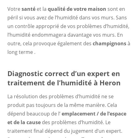
Votre
santé
et la
qualité de votre maison
sont en
péril si vous avez de l’humidité dans vos murs. Sans
un contrôle approprié de vos problèmes d’humidité,
l’humidité endommagera davantage vos murs. En
outre, cela provoque également des
champignons
à
long terme .
Diagnostic correct d’un expert en
traitement de l’humidité à Heron
La résolution des problèmes d’humidité ne se
produit pas toujours de la même manière. Cela
dépend beaucoup de l’
emplacement / de l’espace
et de la cause
des problèmes d’humidité. Le
traitement final dépend du jugement d’un expert.