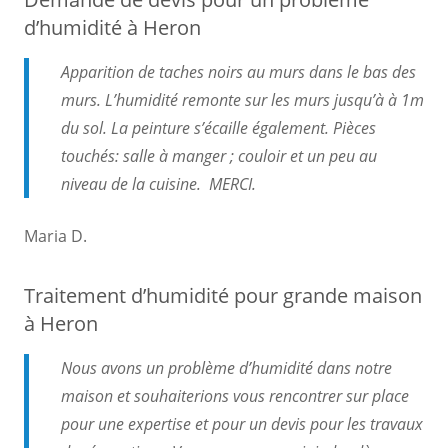
d’humidité à Heron
Apparition de taches noirs au murs dans le bas des
murs. L’humidité remonte sur les murs jusqu’à à 1m
du sol. La peinture s’écaille également. Pièces
touchés: salle à manger ; couloir et un peu au
niveau de la cuisine. MERCI.
Maria D.
Traitement d’humidité pour grande maison
à Heron
Nous avons un problème d’humidité dans notre
maison et souhaiterions vous rencontrer sur place
pour une expertise et pour un devis pour les travaux