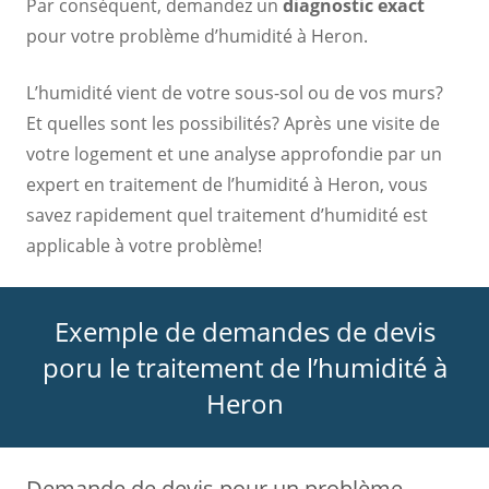
Par conséquent, demandez un
diagnostic exact
pour votre problème d’humidité à Heron.
L’humidité vient de votre sous-sol ou de vos murs?
Et quelles sont les possibilités? Après une visite de
votre logement et une analyse approfondie par un
expert en traitement de l’humidité à Heron, vous
savez rapidement quel traitement d’humidité est
applicable à votre problème!
Exemple de demandes de devis
poru le traitement de l’humidité à
Heron
Demande de devis pour un problème