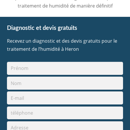
traitement de humidité de manière définitif
Diagnostic et devis gratuits
Recevez un diagnostic et des devis gratuits pour le
traitement de l’humidité à Heron