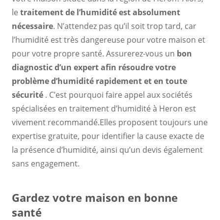
le
traitement de l’humidité est absolument
nécessaire
. N’attendez pas qu’il soit trop tard, car
l’humidité est très dangereuse pour votre maison et
pour votre propre santé. Assurerez-vous un
bon
diagnostic d’un expert
afin
résoudre votre
problème d’humidité rapidement et en toute
sécurité
. C’est pourquoi faire appel aux sociétés
spécialisées en traitement d’humidité à Heron est
vivement recommandé.Elles proposent toujours une
expertise gratuite, pour identifier la cause exacte de
la présence d’humidité, ainsi qu’un devis également
sans engagement.
Gardez votre maison en bonne
santé