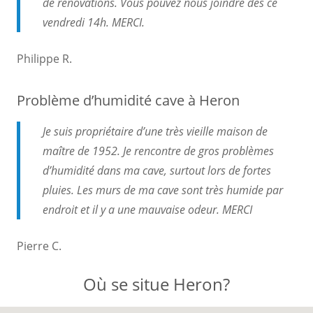
de rénovations. Vous pouvez nous joindre dès ce
vendredi 14h. MERCI.
Philippe R.
Problème d’humidité cave à Heron
Je suis propriétaire d’une très vieille maison de
maître de 1952. Je rencontre de gros problèmes
d’humidité dans ma cave, surtout lors de fortes
pluies. Les murs de ma cave sont très humide par
endroit et il y a une mauvaise odeur. MERCI
Pierre C.
Où se situe Heron?