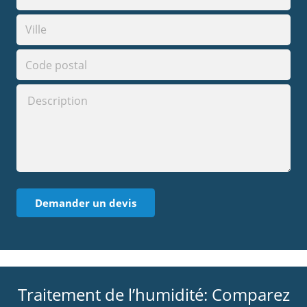
Traitement de l’humidité: Comparez