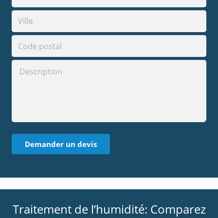
Traitement de l’humidité: Comparez