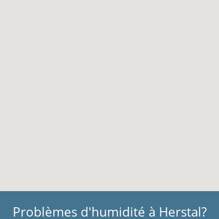
Problèmes d'humidité à Herstal?