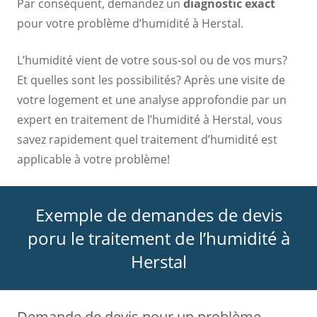
Par conséquent, demandez un
diagnostic exact
pour votre problème d’humidité à Herstal.
L’humidité vient de votre sous-sol ou de vos murs?
Et quelles sont les possibilités? Après une visite de
votre logement et une analyse approfondie par un
expert en traitement de l’humidité à Herstal, vous
savez rapidement quel traitement d’humidité est
applicable à votre problème!
Exemple de demandes de devis
poru le traitement de l’humidité à
Herstal
Demande de devis pour un problème