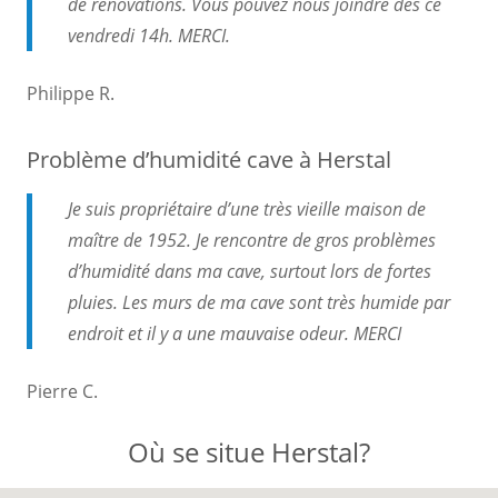
de rénovations. Vous pouvez nous joindre dès ce
vendredi 14h. MERCI.
Philippe R.
Problème d’humidité cave à Herstal
Je suis propriétaire d’une très vieille maison de
maître de 1952. Je rencontre de gros problèmes
d’humidité dans ma cave, surtout lors de fortes
pluies. Les murs de ma cave sont très humide par
endroit et il y a une mauvaise odeur. MERCI
Pierre C.
Où se situe Herstal?