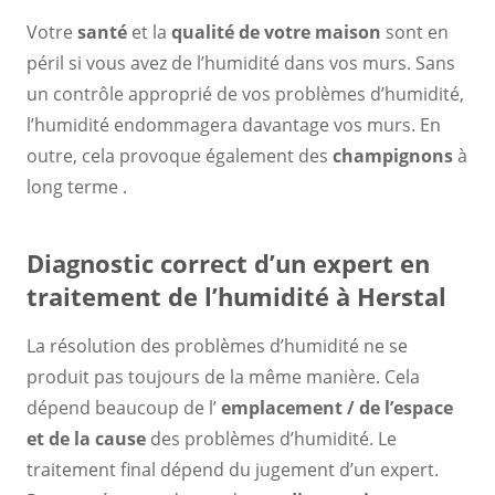
Votre
santé
et la
qualité de votre maison
sont en
péril si vous avez de l’humidité dans vos murs. Sans
un contrôle approprié de vos problèmes d’humidité,
l’humidité endommagera davantage vos murs. En
outre, cela provoque également des
champignons
à
long terme .
Diagnostic correct d’un expert en
traitement de l’humidité à Herstal
La résolution des problèmes d’humidité ne se
produit pas toujours de la même manière. Cela
dépend beaucoup de l’
emplacement / de l’espace
et de la cause
des problèmes d’humidité. Le
traitement final dépend du jugement d’un expert.