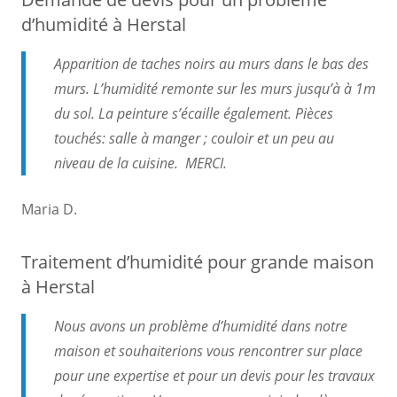
d’humidité à Herstal
Apparition de taches noirs au murs dans le bas des
murs. L’humidité remonte sur les murs jusqu’à à 1m
du sol. La peinture s’écaille également. Pièces
touchés: salle à manger ; couloir et un peu au
niveau de la cuisine. MERCI.
Maria D.
Traitement d’humidité pour grande maison
à Herstal
Nous avons un problème d’humidité dans notre
maison et souhaiterions vous rencontrer sur place
pour une expertise et pour un devis pour les travaux