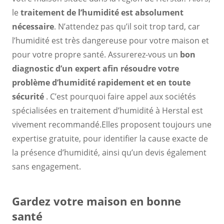
le
traitement de l’humidité est absolument
nécessaire
. N’attendez pas qu’il soit trop tard, car
l’humidité est très dangereuse pour votre maison et
pour votre propre santé. Assurerez-vous un
bon
diagnostic d’un expert
afin
résoudre votre
problème d’humidité rapidement et en toute
sécurité
. C’est pourquoi faire appel aux sociétés
spécialisées en traitement d’humidité à Herstal est
vivement recommandé.Elles proposent toujours une
expertise gratuite, pour identifier la cause exacte de
la présence d’humidité, ainsi qu’un devis également
sans engagement.
Gardez votre maison en bonne
santé