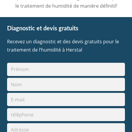
le traitement de humidité de manière définitif
Diagnostic et devis gratuits
Recevez un diagnostic et des devis gratuits pour le
traitement de l’humidité à Herstal