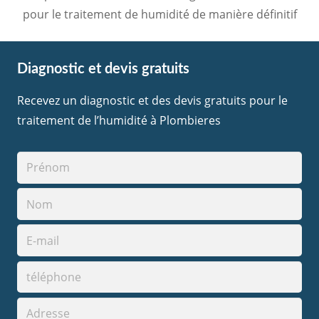
pour le traitement de humidité de manière définitif
Diagnostic et devis gratuits
Recevez un diagnostic et des devis gratuits pour le
traitement de l’humidité à Plombieres