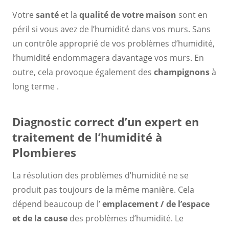
Votre
santé
et la
qualité de votre maison
sont en
péril si vous avez de l’humidité dans vos murs. Sans
un contrôle approprié de vos problèmes d’humidité,
l’humidité endommagera davantage vos murs. En
outre, cela provoque également des
champignons
à
long terme .
Diagnostic correct d’un expert en
traitement de l’humidité à
Plombieres
La résolution des problèmes d’humidité ne se
produit pas toujours de la même manière. Cela
dépend beaucoup de l’
emplacement / de l’espace
et de la cause
des problèmes d’humidité. Le