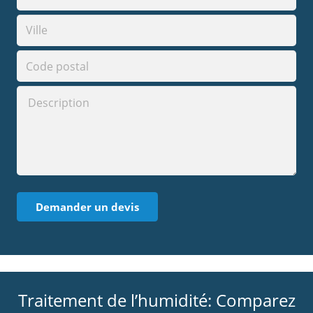
Traitement de l’humidité: Comparez