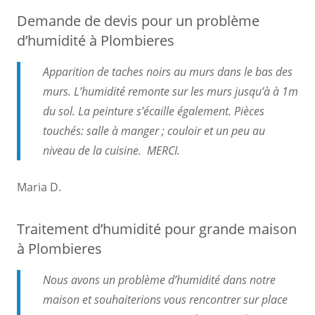
Demande de devis pour un problème
d’humidité à Plombieres
Apparition de taches noirs au murs dans le bas des
murs. L’humidité remonte sur les murs jusqu’à à 1m
du sol. La peinture s’écaille également. Pièces
touchés: salle à manger ; couloir et un peu au
niveau de la cuisine. MERCI.
Maria D.
Traitement d’humidité pour grande maison
à Plombieres
Nous avons un problème d’humidité dans notre
maison et souhaiterions vous rencontrer sur place