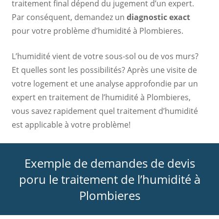
traitement final dépend du jugement d’un expert.
Par conséquent, demandez un
diagnostic exact
pour votre problème d’humidité à Plombieres.
L’humidité vient de votre sous-sol ou de vos murs?
Et quelles sont les possibilités? Après une visite de
votre logement et une analyse approfondie par un
expert en traitement de l’humidité à Plombieres,
vous savez rapidement quel traitement d’humidité
est applicable à votre problème!
Exemple de demandes de devis
poru le traitement de l’humidité à
Plombieres