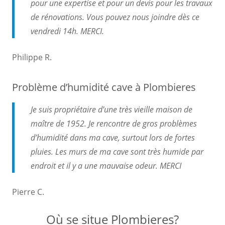
pour une expertise et pour un devis pour les travaux
de rénovations. Vous pouvez nous joindre dès ce
vendredi 14h. MERCI.
Philippe R.
Problème d’humidité cave à Plombieres
Je suis propriétaire d’une très vieille maison de
maître de 1952. Je rencontre de gros problèmes
d’humidité dans ma cave, surtout lors de fortes
pluies. Les murs de ma cave sont très humide par
endroit et il y a une mauvaise odeur. MERCI
Pierre C.
Où se situe Plombieres?