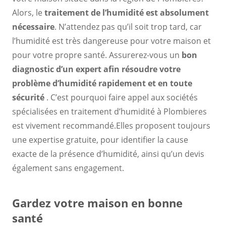
Alors, le
traitement de l’humidité est absolument
nécessaire
. N’attendez pas qu’il soit trop tard, car
l’humidité est très dangereuse pour votre maison et
pour votre propre santé. Assurerez-vous un
bon
diagnostic d’un expert
afin
résoudre votre
problème d’humidité rapidement et en toute
sécurité
. C’est pourquoi faire appel aux sociétés
spécialisées en traitement d’humidité à Plombieres
est vivement recommandé.Elles proposent toujours
une expertise gratuite, pour identifier la cause
exacte de la présence d’humidité, ainsi qu’un devis
également sans engagement.
Gardez votre maison en bonne
santé