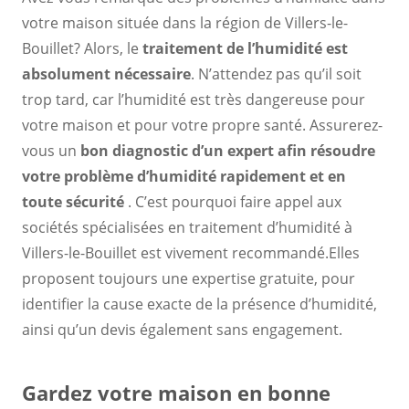
votre maison située dans la région de Villers-le-
Bouillet? Alors, le
traitement de l’humidité est
absolument nécessaire
. N’attendez pas qu’il soit
trop tard, car l’humidité est très dangereuse pour
votre maison et pour votre propre santé. Assurerez-
vous un
bon diagnostic d’un expert
afin
résoudre
votre problème d’humidité rapidement et en
toute sécurité
. C’est pourquoi faire appel aux
sociétés spécialisées en traitement d’humidité à
Villers-le-Bouillet est vivement recommandé.Elles
proposent toujours une expertise gratuite, pour
identifier la cause exacte de la présence d’humidité,
ainsi qu’un devis également sans engagement.
Gardez votre maison en bonne