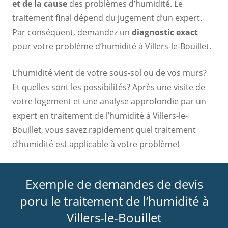
et de la cause
des problèmes d’humidité. Le
traitement final dépend du jugement d’un expert.
Par conséquent, demandez un
diagnostic exact
pour votre problème d’humidité à Villers-le-Bouillet.
L’humidité vient de votre sous-sol ou de vos murs?
Et quelles sont les possibilités? Après une visite de
votre logement et une analyse approfondie par un
expert en traitement de l’humidité à Villers-le-
Bouillet, vous savez rapidement quel traitement
d’humidité est applicable à votre problème!
Exemple de demandes de devis
poru le traitement de l’humidité à
Villers-le-Bouillet