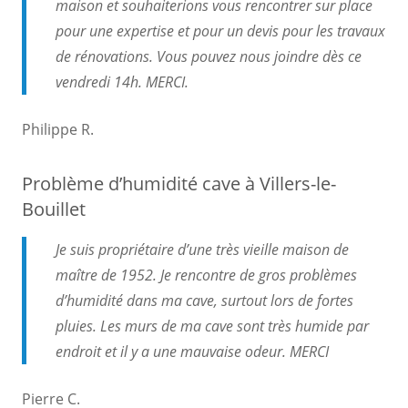
maison et souhaiterions vous rencontrer sur place
pour une expertise et pour un devis pour les travaux
de rénovations. Vous pouvez nous joindre dès ce
vendredi 14h. MERCI.
Philippe R.
Problème d’humidité cave à Villers-le-
Bouillet
Je suis propriétaire d’une très vieille maison de
maître de 1952. Je rencontre de gros problèmes
d’humidité dans ma cave, surtout lors de fortes
pluies. Les murs de ma cave sont très humide par
endroit et il y a une mauvaise odeur. MERCI
Pierre C.