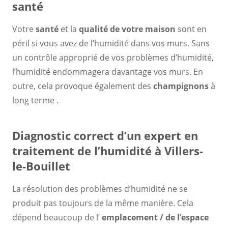
santé
Votre
santé
et la
qualité de votre maison
sont en
péril si vous avez de l’humidité dans vos murs. Sans
un contrôle approprié de vos problèmes d’humidité,
l’humidité endommagera davantage vos murs. En
outre, cela provoque également des
champignons
à
long terme .
Diagnostic correct d’un expert en
traitement de l’humidité à Villers-
le-Bouillet
La résolution des problèmes d’humidité ne se
produit pas toujours de la même manière. Cela
dépend beaucoup de l’
emplacement / de l’espace