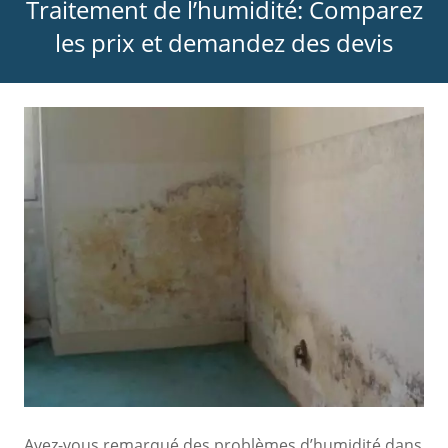
Traitement de l’humidité: Comparez
les prix et demandez des devis
Avez-vous remarqué des problèmes d’humidité dans