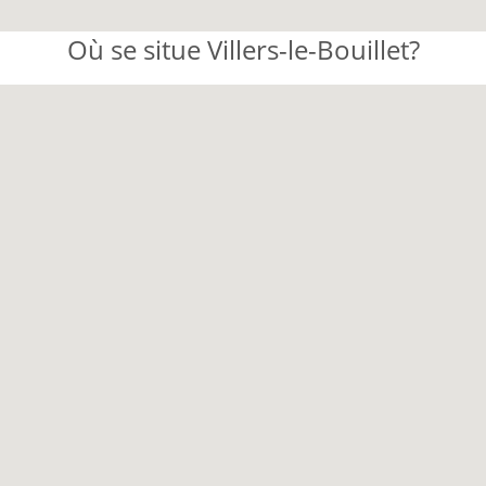
Où se situe Villers-le-Bouillet?