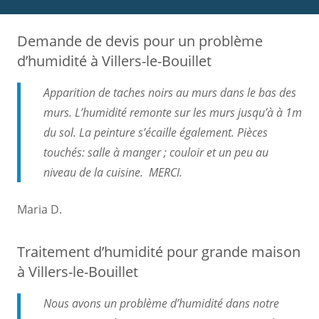
Demande de devis pour un problème
d’humidité à Villers-le-Bouillet
Apparition de taches noirs au murs dans le bas des
murs. L’humidité remonte sur les murs jusqu’à à 1m
du sol. La peinture s’écaille également. Pièces
touchés: salle à manger ; couloir et un peu au
niveau de la cuisine. MERCI.
Maria D.
Traitement d’humidité pour grande maison
à Villers-le-Bouillet
Nous avons un problème d’humidité dans notre