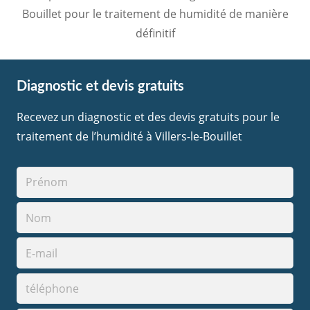
Bouillet pour le traitement de humidité de manière
définitif
Diagnostic et devis gratuits
Recevez un diagnostic et des devis gratuits pour le
traitement de l’humidité à Villers-le-Bouillet