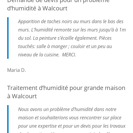
d’humidité à Walcourt
Apparition de taches noirs au murs dans le bas des
murs. L’humidité remonte sur les murs jusqu’à à 1m
du sol. La peinture s’écaille également. Pièces
touchés: salle à manger ; couloir et un peu au
niveau de la cuisine. MERCI.
Maria D.
Traitement d’humidité pour grande maison
à Walcourt
Nous avons un problème d’humidité dans notre
maison et souhaiterions vous rencontrer sur place
pour une expertise et pour un devis pour les travaux