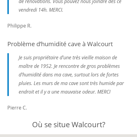
de rénovations. Vous pouvez nous joindre dès ce
vendredi 14h. MERCI.
Philippe R.
Problème d’humidité cave à Walcourt
Je suis propriétaire d’une très vieille maison de
maître de 1952. Je rencontre de gros problèmes
d’humidité dans ma cave, surtout lors de fortes
pluies. Les murs de ma cave sont très humide par
endroit et il y a une mauvaise odeur. MERCI
Pierre C.
Où se situe Walcourt?