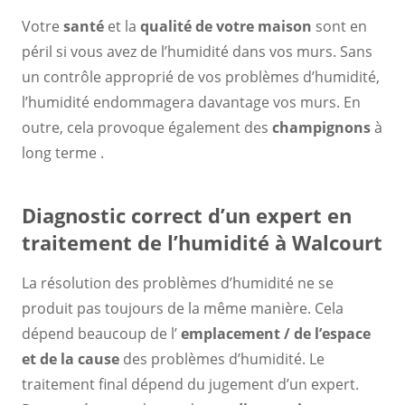
Votre
santé
et la
qualité de votre maison
sont en
péril si vous avez de l’humidité dans vos murs. Sans
un contrôle approprié de vos problèmes d’humidité,
l’humidité endommagera davantage vos murs. En
outre, cela provoque également des
champignons
à
long terme .
Diagnostic correct d’un expert en
traitement de l’humidité à Walcourt
La résolution des problèmes d’humidité ne se
produit pas toujours de la même manière. Cela
dépend beaucoup de l’
emplacement / de l’espace
et de la cause
des problèmes d’humidité. Le
traitement final dépend du jugement d’un expert.