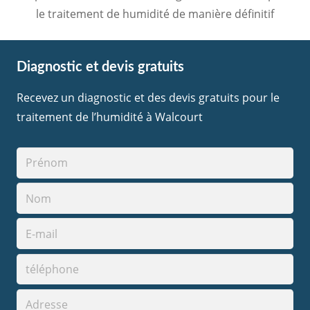
le traitement de humidité de manière définitif
Diagnostic et devis gratuits
Recevez un diagnostic et des devis gratuits pour le
traitement de l’humidité à Walcourt