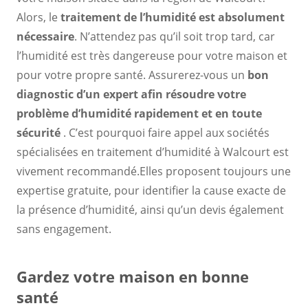
Alors, le
traitement de l’humidité est absolument
nécessaire
. N’attendez pas qu’il soit trop tard, car
l’humidité est très dangereuse pour votre maison et
pour votre propre santé. Assurerez-vous un
bon
diagnostic d’un expert
afin
résoudre votre
problème d’humidité rapidement et en toute
sécurité
. C’est pourquoi faire appel aux sociétés
spécialisées en traitement d’humidité à Walcourt est
vivement recommandé.Elles proposent toujours une
expertise gratuite, pour identifier la cause exacte de
la présence d’humidité, ainsi qu’un devis également
sans engagement.
Gardez votre maison en bonne
santé