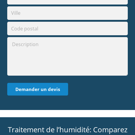
Traitement de l’humidité: Comparez