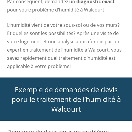
Par conséquent, demandez un
diagnostic exact
pour votre problème d’humidité à Walcourt.
L’humidité vient de votre sous-sol ou de vos murs?
Et quelles sont les possibilités? Après une visite de
votre logement et une analyse approfondie par un
expert en traitement de l’humidité à Walcourt, vous
savez rapidement quel traitement d’humidité est
applicable à votre problème!
Exemple de demandes de devis
poru le traitement de l’humidité à
Walcourt
Demande de devis pour un problème