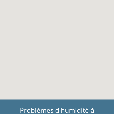
Problèmes d'humidité à