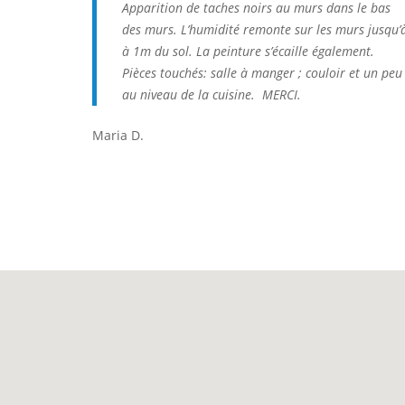
Apparition de taches noirs au murs dans le bas
des murs. L’humidité remonte sur les murs jusqu’
à 1m du sol. La peinture s’écaille également.
Pièces touchés: salle à manger ; couloir et un peu
au niveau de la cuisine. MERCI.
Maria D.