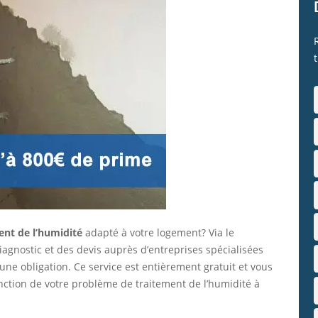
ent de l’humidité
adapté à votre logement? Via le
gnostic et des devis auprès d’entreprises spécialisées
ne obligation. Ce service est entièrement gratuit et vous
nction de votre problème de traitement de l’humidité à