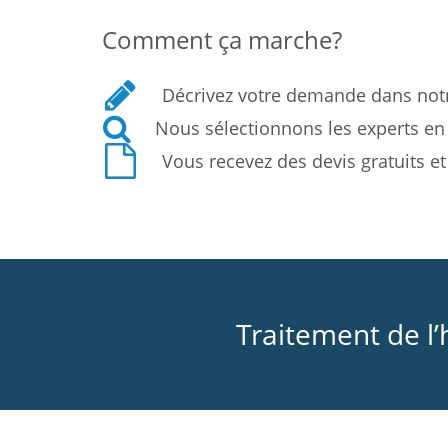
Comment ça marche?
Décrivez votre demande dans not
Nous sélectionnons les experts en 
Vous recevez des devis gratuits 
Traitement de l