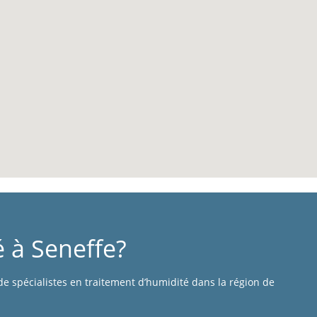
 à Seneffe?
de spécialistes en traitement d’humidité dans la région de