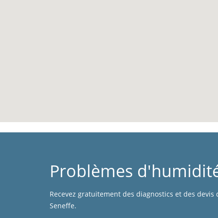
Problèmes d'humidité
Recevez gratuitement des diagnostics et des devis 
Seneffe.