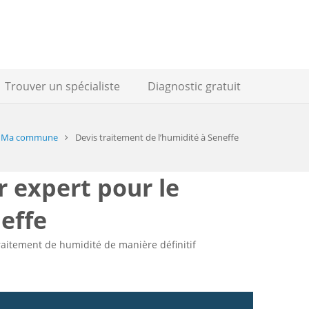
Trouver un spécialiste
Diagnostic gratuit
Ma commune
Devis traitement de l’humidité à Seneffe
r expert pour le
effe
traitement de humidité de manière définitif