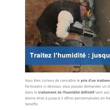
Vous êtes curieux de connaître le
prix d’un traitem
formulaire ci-dessous, vous pouvez demander un dia
dans le
traitement de l’humidité définitif
sans aucu
donne droit à jusqu’à 5 offres personnalisées en fo
Seneffe.