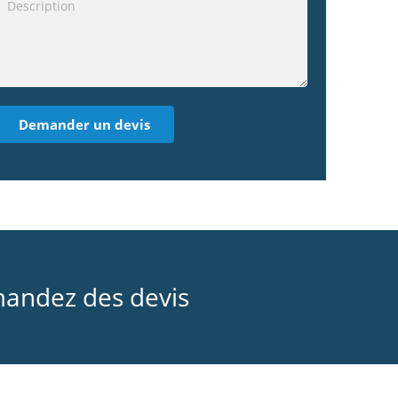
mandez des devis