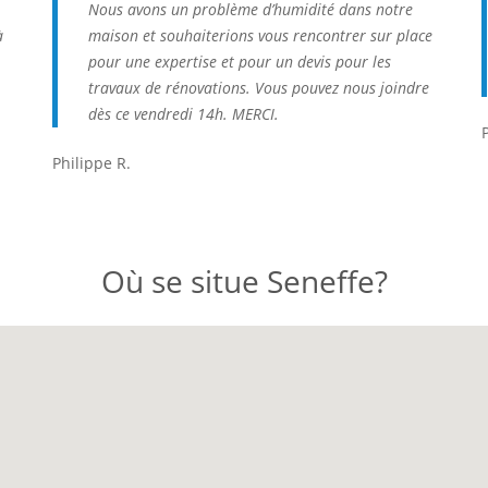
Nous avons un problème d’humidité dans notre
à
maison et souhaiterions vous rencontrer sur place
pour une expertise et pour un devis pour les
travaux de rénovations. Vous pouvez nous joindre
dès ce vendredi 14h. MERCI.
Philippe R.
Où se situe Seneffe?