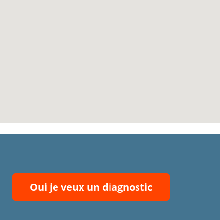
Oui je veux un diagnostic