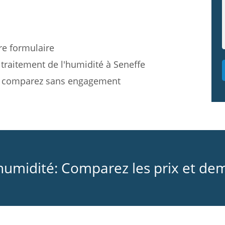
re formulaire
traitement de l'humidité à Seneffe
et comparez sans engagement
’humidité: Comparez les prix et de