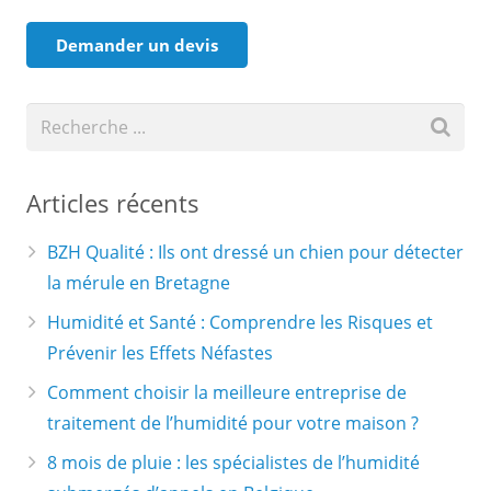
Articles récents
BZH Qualité : Ils ont dressé un chien pour détecter
la mérule en Bretagne
Humidité et Santé : Comprendre les Risques et
Prévenir les Effets Néfastes
Comment choisir la meilleure entreprise de
traitement de l’humidité pour votre maison ?
8 mois de pluie : les spécialistes de l’humidité