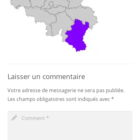
Laisser un commentaire
Votre adresse de messagerie ne sera pas publiée.
Les champs obligatoires sont indiqués avec
*