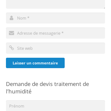
Demande de devis traitement de
l’humidité