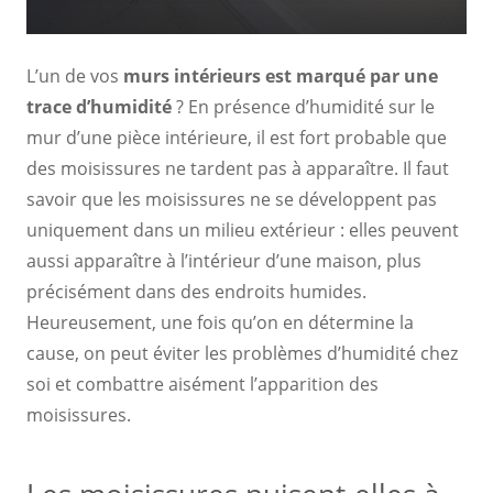
L’un de vos
murs intérieurs est marqué par une
trace d’humidité
? En présence d’humidité sur le
mur d’une pièce intérieure, il est fort probable que
des moisissures ne tardent pas à apparaître. Il faut
savoir que les moisissures ne se développent pas
uniquement dans un milieu extérieur : elles peuvent
aussi apparaître à l’intérieur d’une maison, plus
précisément dans des endroits humides.
Heureusement, une fois qu’on en détermine la
cause, on peut éviter les problèmes d’humidité chez
soi et combattre aisément l’apparition des
moisissures.