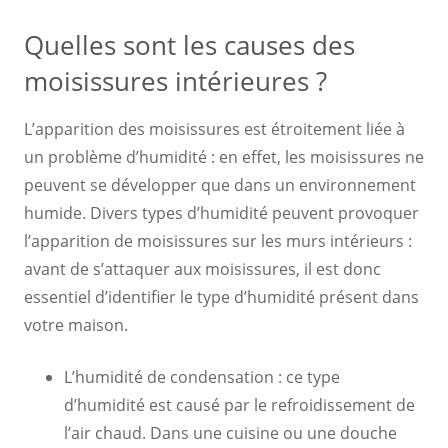
Quelles sont les causes des
moisissures intérieures ?
L’apparition des moisissures est étroitement liée à
un problème d’humidité : en effet, les moisissures ne
peuvent se développer que dans un environnement
humide. Divers types d’humidité peuvent provoquer
l’apparition de moisissures sur les murs intérieurs :
avant de s’attaquer aux moisissures, il est donc
essentiel d’identifier le type d’humidité présent dans
votre maison.
L’humidité de condensation : ce type
d’humidité est causé par le refroidissement de
l’air chaud. Dans une cuisine ou une douche