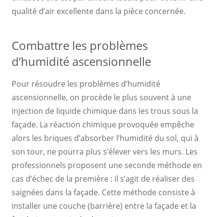
qualité d’air excellente dans la pièce concernée.
Combattre les problèmes
d’humidité ascensionnelle
Pour résoudre les problèmes d’humidité
ascensionnelle, on procède le plus souvent à une
injection de liquide chimique dans les trous sous la
façade. La réaction chimique provoquée empêche
alors les briques d’absorber l’humidité du sol, qui à
son tour, ne pourra plus s’élever vers les murs. Les
professionnels proposent une seconde méthode en
cas d’échec de la première : il s’agit de réaliser des
saignées dans la façade. Cette méthode consiste à
installer une couche (barrière) entre la façade et la