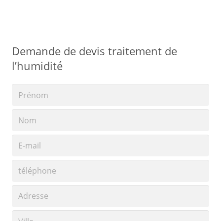
Demande de devis traitement de
l’humidité