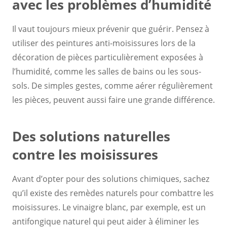
avec les problèmes d’humidité
Il vaut toujours mieux prévenir que guérir. Pensez à
utiliser des peintures anti-moisissures lors de la
décoration de pièces particulièrement exposées à
l’humidité, comme les salles de bains ou les sous-
sols. De simples gestes, comme aérer régulièrement
les pièces, peuvent aussi faire une grande différence.
Des solutions naturelles
contre les moisissures
Avant d’opter pour des solutions chimiques, sachez
qu’il existe des remèdes naturels pour combattre les
moisissures. Le vinaigre blanc, par exemple, est un
antifongique naturel qui peut aider à éliminer les