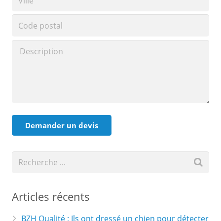
Articles récents
BZH Qualité : Ils ont dressé un chien pour détecter