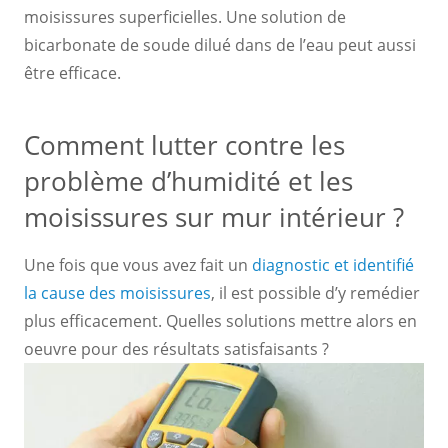
moisissures superficielles. Une solution de
bicarbonate de soude dilué dans de l’eau peut aussi
être efficace.
Comment lutter contre les
problème d’humidité et les
moisissures sur mur intérieur ?
Une fois que vous avez fait un
diagnostic et identifié
la cause des moisissures
, il est possible d’y remédier
plus efficacement. Quelles solutions mettre alors en
oeuvre pour des résultats satisfaisants ?