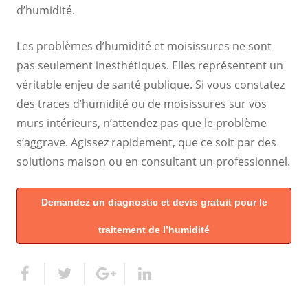
d’humidité.
Les problèmes d’humidité et moisissures ne sont
pas seulement inesthétiques. Elles représentent un
véritable enjeu de santé publique. Si vous constatez
des traces d’humidité ou de moisissures sur vos
murs intérieurs, n’attendez pas que le problème
s’aggrave. Agissez rapidement, que ce soit par des
solutions maison ou en consultant un professionnel.
Demandez un diagnostic et devis gratuit pour le
traitement de l’humidité