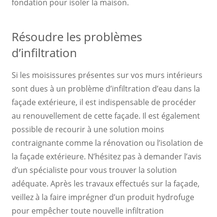
fondation pour isoler la maison.
Résoudre les problèmes
d’infiltration
Si les moisissures présentes sur vos murs intérieurs
sont dues à un problème d’infiltration d’eau dans la
façade extérieure, il est indispensable de procéder
au renouvellement de cette façade. Il est également
possible de recourir à une solution moins
contraignante comme la rénovation ou l’isolation de
la façade extérieure. N’hésitez pas à demander l’avis
d’un spécialiste pour vous trouver la solution
adéquate. Après les travaux effectués sur la façade,
veillez à la faire imprégner d’un produit hydrofuge
pour empêcher toute nouvelle infiltration