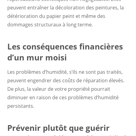
peuvent entraîner la décoloration des peintures, la
détérioration du papier peint et même des
dommages structuraux à long terme.
Les conséquences financières
d’un mur moisi
Les problèmes d’humidité, s’ils ne sont pas traités,
peuvent engendrer des coûts de réparation élevés.
De plus, la valeur de votre propriété pourrait
diminuer en raison de ces problèmes d’humidité
persistants.
Prévenir plutôt que guérir