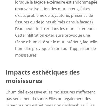
lorsque la façade extérieure est endommagée
(mauvaise isolation des murs creux, fuites
d’eau, problème de tuyauterie, présence de
fissures ou de joints abîmés dans la façade),
l’eau peut s’infiltrer dans les murs extérieurs.
Cette infiltration extérieure provoque une
tâche d’humidité sur le mur intérieur, laquelle
humidité provoque à son tour l’apparition de
moisissures.
Impacts esthétiques des
moisissures
L’humidité excessive et les moisissures n’affectent
pas seulement la santé. Elles ont également des
répercussions esthétiques non négligeables. Elles