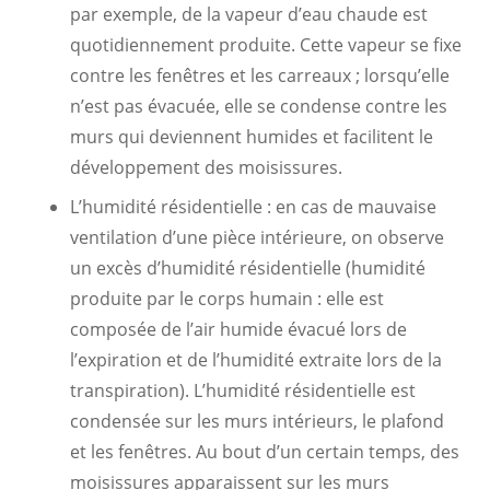
par exemple, de la vapeur d’eau chaude est
quotidiennement produite. Cette vapeur se fixe
contre les fenêtres et les carreaux ; lorsqu’elle
n’est pas évacuée, elle se condense contre les
murs qui deviennent humides et facilitent le
développement des moisissures.
L’humidité résidentielle : en cas de mauvaise
ventilation d’une pièce intérieure, on observe
un excès d’humidité résidentielle (humidité
produite par le corps humain : elle est
composée de l’air humide évacué lors de
l’expiration et de l’humidité extraite lors de la
transpiration). L’humidité résidentielle est
condensée sur les murs intérieurs, le plafond
et les fenêtres. Au bout d’un certain temps, des
moisissures apparaissent sur les murs