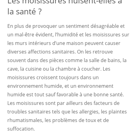
Les moisissures nuisent-elles à
la santé ?
En plus de provoquer un sentiment désagréable et
un mal-être évident, l’humidité et les moisissures sur
les murs intérieurs d’une maison peuvent causer
diverses affections sanitaires. On les retrouve
souvent dans des pièces comme la salle de bains, la
cave, la cuisine ou la chambre à coucher. Les
moisissures croissent toujours dans un
environnement humide, et un environnement
humide est tout sauf favorable à une bonne santé.
Les moisissures sont par ailleurs des facteurs de
troubles sanitaires tels que les allergies, les plaintes
rhumatismales, les problèmes de toux et de
suffocation.