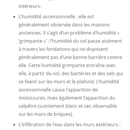
intérieurs.
L’humidité ascensionnelle : elle est
généralement observée dans les maisons
anciennes. Il s’agit d’un problème d’humidité «
‘grimpante »’ : l’humidité du sol passe aisément
à travers les fondations qui ne disposent
généralement pas d’une bonne barrière contre
elle. Cette humidité grimpante entraîne avec
elle, à partir du sol, des bactéries et des sels qui
se fixent sur les murs et le plafond. L’humidité
ascensionnelle cause l’apparition de
moisissures, mais également l’apparition du
salpêtre (suintement blanc et sec observable
sur les murs de briques).
L’infiltration de l’eau dans les murs extérieurs :