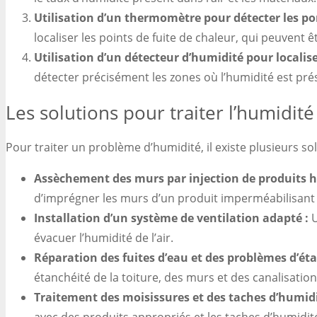
Utilisation d’un thermomètre pour détecter les po
localiser les points de fuite de chaleur, qui peuvent 
Utilisation d’un détecteur d’humidité pour localis
détecter précisément les zones où l’humidité est pré
Les solutions pour traiter l’humidité
Pour traiter un problème d’humidité, il existe plusieurs sol
Assèchement des murs par injection de produits h
d’imprégner les murs d’un produit imperméabilisant p
Installation d’un système de ventilation adapté :
U
évacuer l’humidité de l’air.
Réparation des fuites d’eau et des problèmes d’éta
étanchéité de la toiture, des murs et des canalisations
Traitement des moisissures et des taches d’humidi