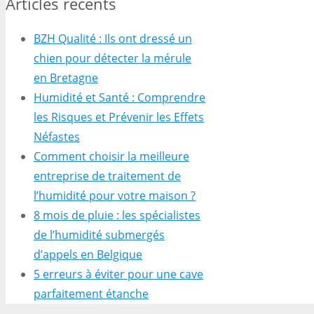
Articles récents
BZH Qualité : Ils ont dressé un
chien pour détecter la mérule
en Bretagne
Humidité et Santé : Comprendre
les Risques et Prévenir les Effets
Néfastes
Comment choisir la meilleure
entreprise de traitement de
l’humidité pour votre maison ?
8 mois de pluie : les spécialistes
de l’humidité submergés
d’appels en Belgique
5 erreurs à éviter pour une cave
parfaitement étanche