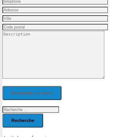
Recherche