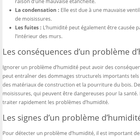
raison d’une mauvaise étanchéité.
La condensation :
Elle est due à une mauvaise venti
de moisissures.
Les fuites :
L’humidité peut également être causée pa
l’intérieur des murs.
Les conséquences d’un problème d’
Ignorer un problème d’humidité peut avoir des conséquenc
peut entraîner des dommages structurels importants tels 
des matériaux de construction et la pourriture du bois. De 
moisissures, qui peuvent être dangereuses pour la santé. I
traiter rapidement les problèmes d’humidité.
Les signes d’un problème d’humidit
Pour détecter un problème d’humidité, il est important de 